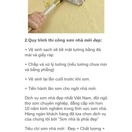
2.Quy trình thi công sơn nhà mới đẹp:
+ Vệ sinh sạch sẽ bề mặt tường bằng đá
mài và giấy ráp.
+ Chắp vá xử lý tường (nếu tường chưa mịn
và bằng phắng)
+ Vệ sinh lại lần cuối trước khi sơn.
+ Tiến hành lăn sơn cho ngôi nhà mới.
Dịch vụ sơn nhà đẹp nhất Việt Nam, đội ngũ
thợ sơn chuyên nghiệp, đẳng cấp với hơn
10 năm kinh nghiệm trong lĩnh vực sơn nhà.
Hàng ngàn khách hàng đã lựa chọn dịch vụ
của chúng tôi bởi “Sơn nhà là phải đẹp”
Tiêu chí sơn nhà mới : Đẹp + Chất lượng +