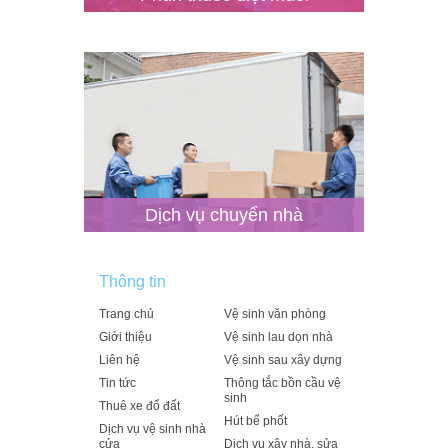
Dịch vụ chuyển nhà
Thông tin
Trang chủ
Vệ sinh văn phòng
Giới thiệu
Vệ sinh lau dọn nhà
Liên hệ
Vệ sinh sau xây dựng
Tin tức
Thông tắc bồn cầu vệ
sinh
Thuê xe đổ đất
Hút bể phốt
Dịch vụ vệ sinh nhà
cửa
Dịch vụ xây nhà, sửa