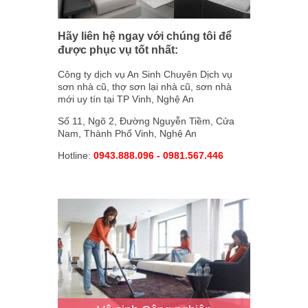
Hãy liên hệ ngay với chúng tôi để
được phục vụ tốt nhất:
Công ty dịch vụ An Sinh Chuyên Dịch vụ
sơn nhà cũ, thợ sơn lại nhà cũ, sơn nhà
mới uy tín tại TP Vinh, Nghệ An
Số 11, Ngõ 2, Đường Nguyễn Tiềm, Cửa
Nam, Thành Phố Vinh, Nghệ An
Hotline:
0943.888.096 - 0981.567.446