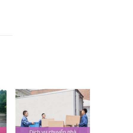
Dịch vụ chuyển nhà