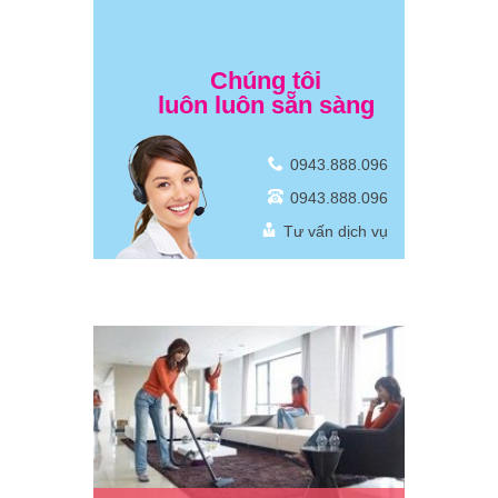
Chúng tôi
luôn luôn sẵn sàng
0943.888.096
0943.888.096
Tư vấn dịch vụ