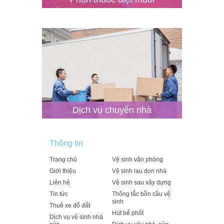
Dịch vụ chuyển nhà
Thông tin
Trang chủ
Vệ sinh văn phòng
Giới thiệu
Vệ sinh lau dọn nhà
Liên hệ
Vệ sinh sau xây dựng
Tin tức
Thông tắc bồn cầu vệ
sinh
Thuê xe đổ đất
Hút bể phốt
Dịch vụ vệ sinh nhà