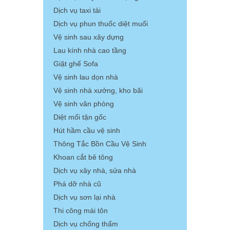
Dịch vụ taxi tải
Dịch vụ phun thuốc diệt muối
Vệ sinh sau xây dựng
Lau kính nhà cao tầng
Giặt ghế Sofa
Vệ sinh lau dọn nhà
Vệ sinh nhà xưởng, kho bãi
Vệ sinh văn phòng
Diệt mối tận gốc
Hút hầm cầu vệ sinh
Thông Tắc Bồn Cầu Vệ Sinh
Khoan cắt bê tông
Dịch vụ xây nhà, sửa nhà
Phá dỡ nhà cũ
Dịch vụ sơn lại nhà
Thi công mái tôn
Dịch vụ chống thấm