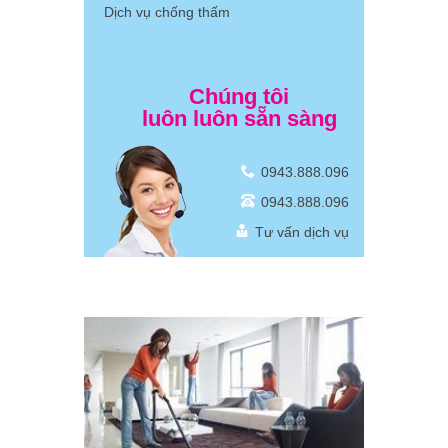
Dịch vụ chống thấm
Chúng tôi
luôn luôn sẵn sàng
0943.888.096
0943.888.096
Tư vấn dịch vụ