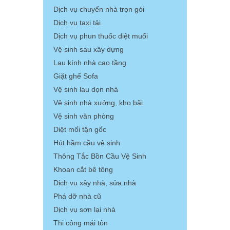
Dịch vụ chuyển nhà trọn gói
Dịch vụ taxi tải
Dịch vụ phun thuốc diệt muối
Vệ sinh sau xây dựng
Lau kính nhà cao tầng
Giặt ghế Sofa
Vệ sinh lau dọn nhà
Vệ sinh nhà xưởng, kho bãi
Vệ sinh văn phòng
Diệt mối tận gốc
Hút hầm cầu vệ sinh
Thông Tắc Bồn Cầu Vệ Sinh
Khoan cắt bê tông
Dịch vụ xây nhà, sửa nhà
Phá dỡ nhà cũ
Dịch vụ sơn lại nhà
Thi công mái tôn