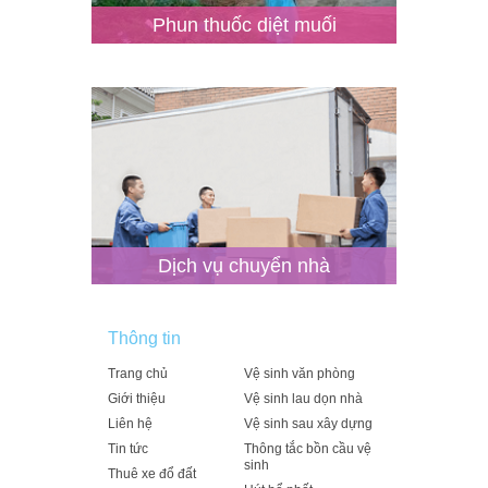
Phun thuốc diệt muối
Dịch vụ chuyển nhà
Thông tin
Trang chủ
Vệ sinh văn phòng
Giới thiệu
Vệ sinh lau dọn nhà
Liên hệ
Vệ sinh sau xây dựng
Tin tức
Thông tắc bồn cầu vệ
sinh
Thuê xe đổ đất