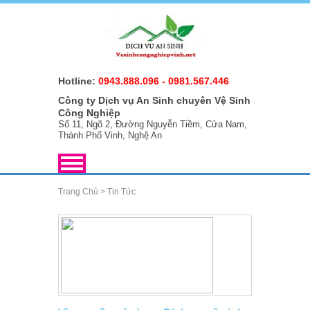
Hotline:
0943.888.096
-
0981.567.446
Công ty Dịch vụ An Sinh chuyên Vệ Sinh
Công Nghiệp
Số 11, Ngõ 2, Đường Nguyễn Tiềm, Cửa Nam,
Thành Phố Vinh, Nghệ An
Trang Chủ
>
Tin Tức