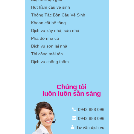
Hút hầm cầu vệ sinh
Thông Tắc Bồn Cầu Vệ Sinh
Khoan cắt bê tông
Dịch vụ xây nhà, sửa nhà
Phá dỡ nhà cũ
Dịch vụ sơn lại nhà
Thi công mái tôn
Dịch vụ chống thấm
Chúng tôi
luôn luôn sẵn sàng
0943.888.096
0943.888.096
Tư vấn dịch vụ