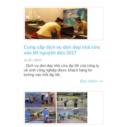
Cung cấp dịch vụ dọn dẹp nhà cửa
vào tết nguyên đán 2017
12:26 | 09/07
Dịch vụ dọn dẹp nhà cửa dịp tết của công ty
vệ sinh công nghiệp được khách hàng tin
tưởng vào mỗi dịp tết;
Đọc thêm >>